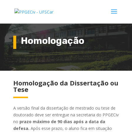
Homologação
Homologação da Dissertação ou
Tese
A versão final da dissertação de mestrado ou tese de
doutorado deve ser entregue na secretaria do PPGECiv
no
prazo máximo de 90 dias
após a data da
defesa.
Após esse prazo, o aluno fica em situação