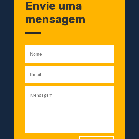
Envie uma
mensagem