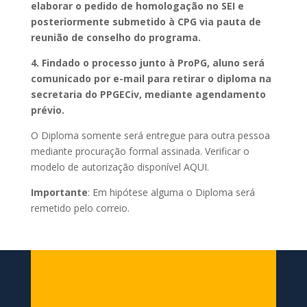
elaborar o pedido de homologação no SEI e
posteriormente submetido à CPG via pauta de
reunião de conselho do programa.
4. Findado o processo junto à ProPG, aluno será
comunicado por e-mail para retirar o diploma na
secretaria do PPGECiv, mediante agendamento
prévio.
O Diploma somente será entregue para outra pessoa
mediante procuração formal assinada. Verificar o
modelo de autorização disponível AQUI.
Importante
: Em hipótese alguma o Diploma será
remetido pelo correio.