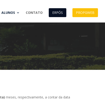
ALUNOS
CONTATO
ERPÓS
PROPGWEB
ta)
meses, respectivamente, a contar da data