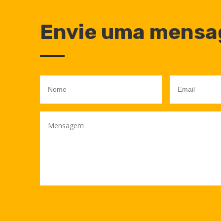
Envie uma mens