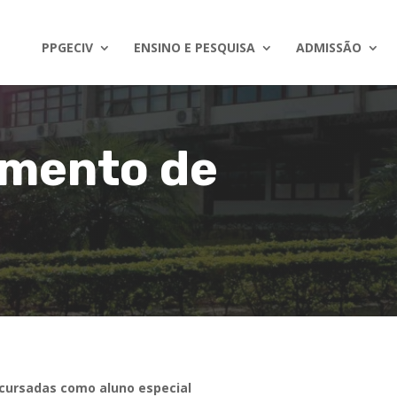
PPGECIV
ENSINO E PESQUISA
ADMISSÃO
mento de
 cursadas como aluno especial