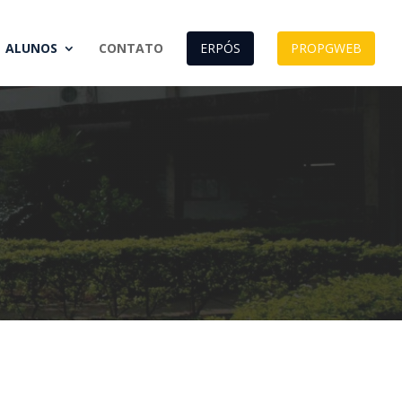
ALUNOS
CONTATO
ERPÓS
PROPGWEB