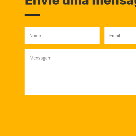
Envie uma mens