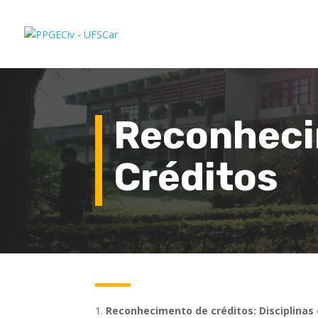
Reconheci
Créditos
Reconhecimento de créditos: Disciplinas