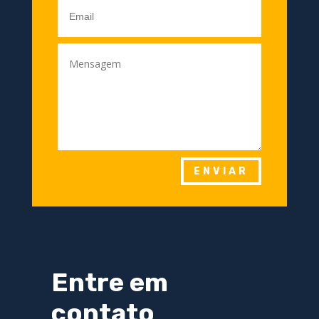
ENVIAR
Entre em
contato