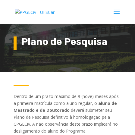
Plano de Pesquisa
Dentro de um prazo máximo de 9 (nove) meses após
a primeira matrícula como aluno regular, o
aluno de
Mestrado e de Doutorado
deverá submeter seu
Plano de Pesquisa definitivo à homologação pela
CPGECiv. A não observância deste prazo implicará no
desligamento do aluno do Programa.