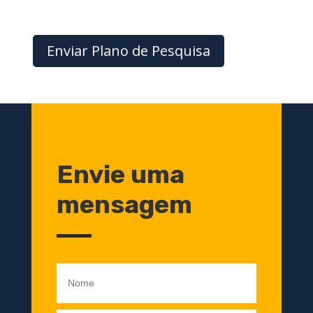
Enviar Plano de Pesquisa
Envie uma
mensagem