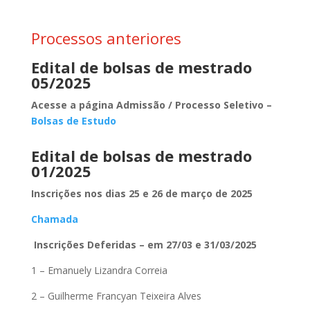
Processos anteriores
Edital de
bolsas de mestrado
05/2025
Acesse a página Admissão / Processo Seletivo –
Bolsas de Estudo
Edital de bolsas de mestrado
01/2025
Inscrições nos dias 25 e 26 de março de 2025
Chamada
Inscrições Deferidas – em 27/03 e 31/03/2025
1 – Emanuely Lizandra Correia
2 – Guilherme Francyan Teixeira Alves