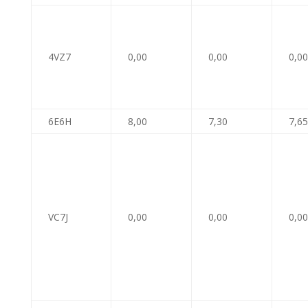
4VZ7
0,00
0,00
0,00
6E6H
8,00
7,30
7,65
VC7J
0,00
0,00
0,00