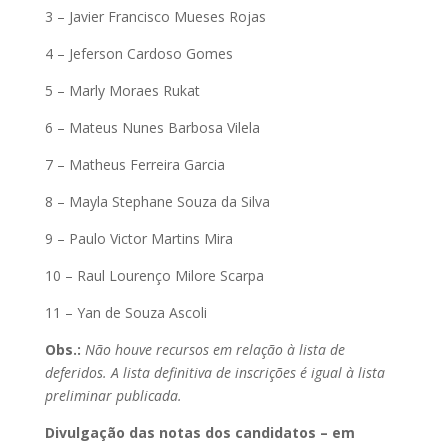
3 – Javier Francisco Mueses Rojas
4 – Jeferson Cardoso Gomes
5 – Marly Moraes Rukat
6 – Mateus Nunes Barbosa Vilela
7 – Matheus Ferreira Garcia
8 – Mayla Stephane Souza da Silva
9 – Paulo Victor Martins Mira
10 – Raul Lourenço Milore Scarpa
11 – Yan de Souza Ascoli
Obs.:
Não houve recursos em relação à lista de
deferidos. A lista definitiva de inscrições é igual à lista
preliminar publicada.
Divulgação das notas dos candidatos – em