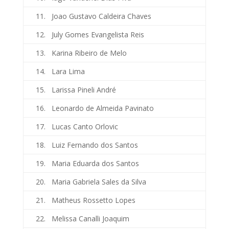
11. Joao Gustavo Caldeira Chaves
12. July Gomes Evangelista Reis
13. Karina Ribeiro de Melo
14. Lara Lima
15. Larissa Pineli André
16. Leonardo de Almeida Pavinato
17. Lucas Canto Orlovic
18. Luiz Fernando dos Santos
19. Maria Eduarda dos Santos
20. Maria Gabriela Sales da Silva
21. Matheus Rossetto Lopes
22. Melissa Canalli Joaquim