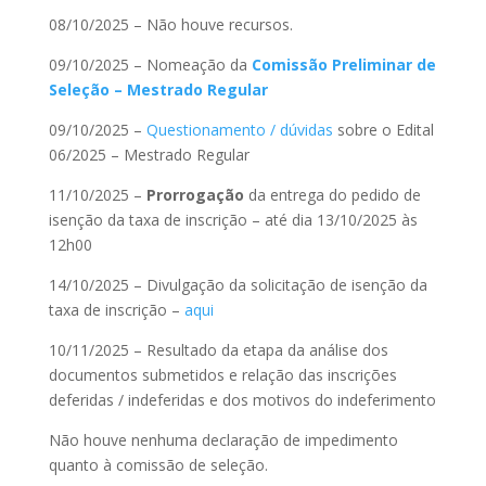
08/10/2025 – Não houve recursos.
09/10/2025 – Nomeação da
Comissão
Preliminar de
Seleção –
Mestrado Regular
09/10/2025 –
Questionamento / dúvidas
sobre o Edital
06/2025 – Mestrado Regular
11/10/2025 –
Prorrogação
da entrega do pedido de
isenção da taxa de inscrição – até dia 13/10/2025 às
12h00
14/10/2025 – Divulgação da solicitação de isenção da
taxa de inscrição –
aqui
10/11/2025 –
Resultado da etapa da análise dos
documentos submetidos e relação das inscrições
deferidas / indeferidas e dos motivos do indeferimento
Não houve nenhuma declaração de impedimento
quanto à comissão de seleção.