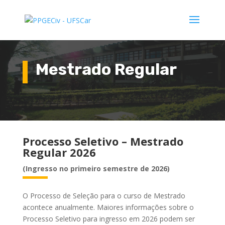
Mestrado Regular
Processo Seletivo – Mestrado
Regular 2026
(Ingresso no primeiro semestre de 2026)
O Processo de Seleção para o curso de Mestrado
acontece anualmente. Maiores informações sobre o
Processo Seletivo para ingresso em 2026 podem ser