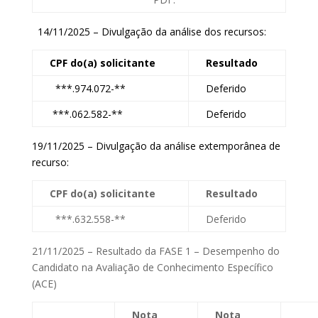
14/11/2025 – Divulgação da análise dos recursos:
CPF do(a) solicitante
Resultado
***.974.072-**
Deferido
***.062.582-**
Deferido
19/11/2025 – Divulgação da análise extemporânea de
recurso:
CPF do(a) solicitante
Resultado
***.632.558-**
Deferido
21/11/2025 – Resultado da FASE 1 – Desempenho do
Candidato na Avaliação de Conhecimento Específico
(ACE)
Nota
Nota