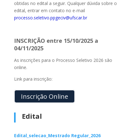
obtidas no edital a seguir. Qualquer dúvida sobre o
edital, entrar em contato no e-mail
processo.seletivo.ppgeciv@ufscar.br
INSCRIÇÃO entre 15/10/2025 a
04/11/2025
As inscrições para o Processo Seletivo 2026 são
online
.
Link para inscrição:
Inscrição Online
Edital
Edital_selecao_Mestrado Regular_2026