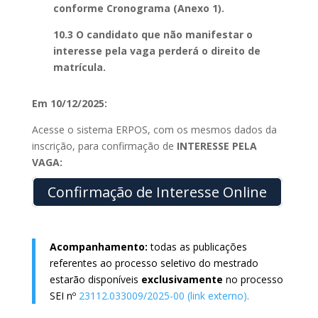
conforme Cronograma (Anexo 1).
10.3 O candidato que não manifestar o
interesse pela vaga perderá o direito de
matrícula.
Em 10/12/2025:
Acesse o sistema ERPOS, com os mesmos dados da
inscrição, para confirmação de
INTERESSE PELA
VAGA:
Confirmação de Interesse Online
Acompanhamento:
todas as publicações
referentes ao processo seletivo do mestrado
estarão disponíveis
exclusivamente
no processo
SEI nº
23112.033009/2025-00 (link externo)
.