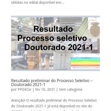
obtidas no edital disponível em:...
Resultado preliminar do Processo Seletivo –
Doutorado 2021-1
por
PPGECiv
|
fev 10, 2021
|
Sem categoria
Atenção! O resultado preliminar do Processo Seletivo
do Doutorado 2021-1 já está disponível no site do