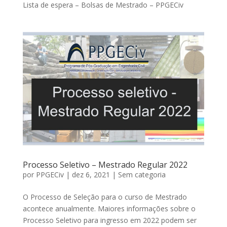
Lista de espera – Bolsas de Mestrado – PPGECiv
Processo Seletivo – Mestrado Regular 2022
por
PPGECiv
|
dez 6, 2021
|
Sem categoria
O Processo de Seleção para o curso de Mestrado
acontece anualmente. Maiores informações sobre o
Processo Seletivo para ingresso em 2022 podem ser