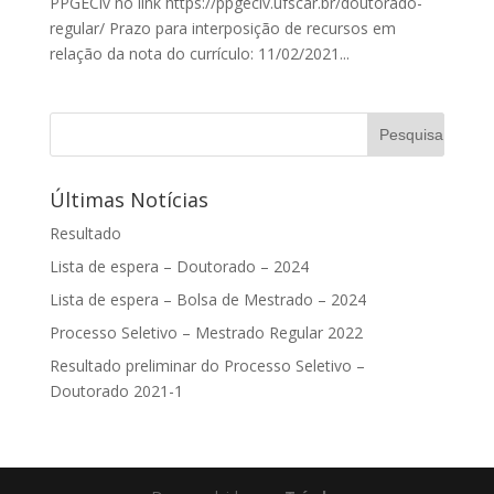
PPGECiv no link https://ppgeciv.ufscar.br/doutorado-
regular/ Prazo para interposição de recursos em
relação da nota do currículo: 11/02/2021...
Últimas Notícias
Resultado
Lista de espera – Doutorado – 2024
Lista de espera – Bolsa de Mestrado – 2024
Processo Seletivo – Mestrado Regular 2022
Resultado preliminar do Processo Seletivo –
Doutorado 2021-1