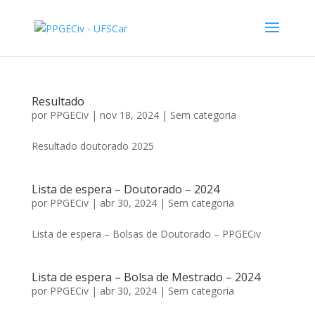
Resultado
por
PPGECiv
|
nov 18, 2024
|
Sem categoria
Resultado doutorado 2025
Lista de espera – Doutorado – 2024
por
PPGECiv
|
abr 30, 2024
|
Sem categoria
Lista de espera – Bolsas de Doutorado – PPGECiv
Lista de espera – Bolsa de Mestrado – 2024
por
PPGECiv
|
abr 30, 2024
|
Sem categoria