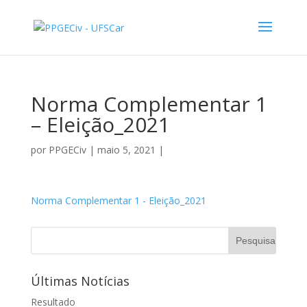
Norma Complementar 1
– Eleição_2021
por
PPGECiv
|
maio 5, 2021
|
Norma Complementar 1 - Eleição_2021
Últimas Notícias
Resultado