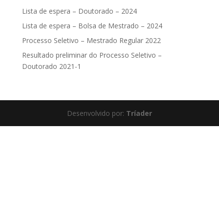
Lista de espera – Doutorado – 2024
Lista de espera – Bolsa de Mestrado – 2024
Processo Seletivo – Mestrado Regular 2022
Resultado preliminar do Processo Seletivo –
Doutorado 2021-1
Desenvolvido por:
Tríader