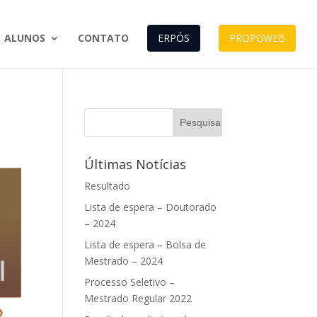
ALUNOS
CONTATO
ERPÓS
PROPGWEB
Últimas Notícias
Resultado
Lista de espera – Doutorado
– 2024
Lista de espera – Bolsa de
Mestrado – 2024
Processo Seletivo –
Mestrado Regular 2022